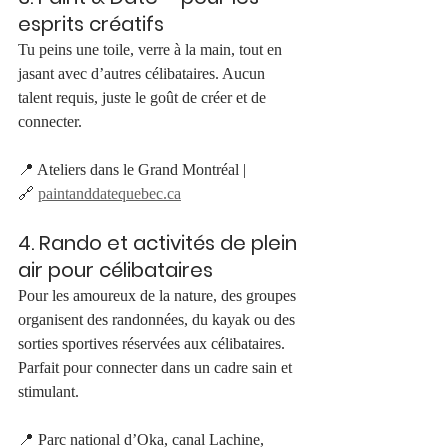
esprits créatifs
Tu peins une toile, verre à la main, tout en 
jasant avec d’autres célibataires. Aucun 
talent requis, juste le goût de créer et de 
connecter.
📍 Ateliers dans le Grand Montréal | 
🔗 
paintanddatequebec.ca
4. Rando et activités de plein 
air pour célibataires
Pour les amoureux de la nature, des groupes 
organisent des randonnées, du kayak ou des 
sorties sportives réservées aux célibataires. 
Parfait pour connecter dans un cadre sain et 
stimulant.
📍 Parc national d’Oka, canal Lachine, 