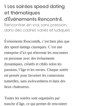
1. Les soirées speed dating 
et thématiques 
d'Événements Rencontr&
Rencontrer en vrai, sans pression, 
dans des cadres variés et ludiques
Événements Rencontr&, c’est bien plus que 
des speed datings classiques. C’est une 
entreprise d’ici qui réinvente les rencontres 
en personne avec des événements 
dynamiques, créatifs et ciblés selon les 
passions, l’âge et les envies. Chaque soirée 
est pensée pour favoriser les connexions 
naturelles, sans awkwardness et dans des 
lieux chaleureux.
Toutes les soirées sont organisées par 
tranche d’âge, ce qui permet de rencontrer 