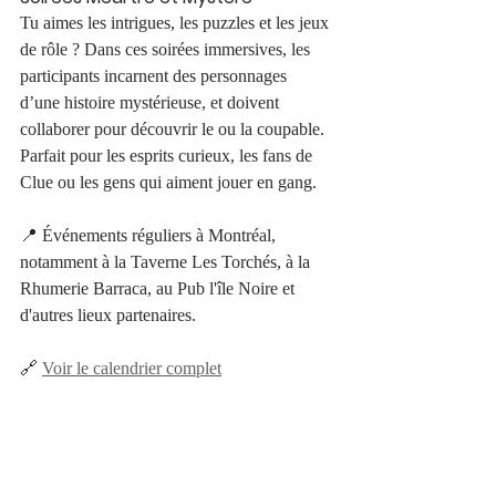
Tu aimes les intrigues, les puzzles et les jeux 
de rôle ? Dans ces soirées immersives, les 
participants incarnent des personnages 
d’une histoire mystérieuse, et doivent 
collaborer pour découvrir le ou la coupable. 
Parfait pour les esprits curieux, les fans de 
Clue ou les gens qui aiment jouer en gang.
📍 Événements réguliers à Montréal, 
notamment à la Taverne Les Torchés, à la 
Rhumerie Barraca, au Pub l'île Noire et 
d'autres lieux partenaires.
🔗 
Voir le calendrier complet