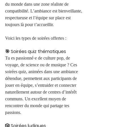
du monde dans une zone réaliste de 
compatibilité. L’ambiance est bienveillante, 
respectueuse et l’équipe sur place est 
toujours là pour t’accueillir.
Voici les types de soirées offertes :
🎯 Soirées quiz thématiques
Tu es passionné·e de culture pop, de 
voyage, de science ou de musique ? Ces 
soirées quiz, animées dans une ambiance 
détendue, permettent aux participants de 
jouer en équipe, s’entraider et connecter 
naturellement autour de centres d’intérêt 
communs. Un excellent moyen de 
rencontrer du monde qui partage tes 
passions.
🎲 Soirées ludiques