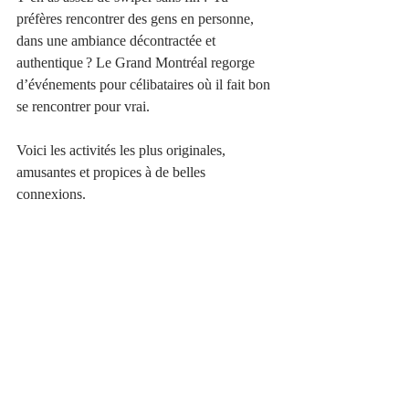
préfères rencontrer des gens en personne, 
dans une ambiance décontractée et 
authentique ? Le Grand Montréal regorge 
d’événements pour célibataires où il fait bon 
se rencontrer pour vrai. 
Voici les activités les plus originales, 
amusantes et propices à de belles 
connexions.