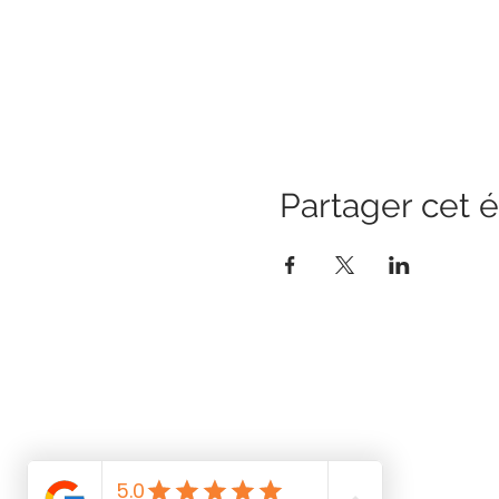
Partager cet