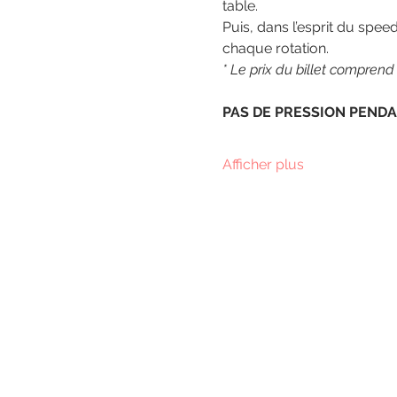
table.
Puis, dans l’esprit du spe
chaque rotation.
* Le prix du billet comprend
PAS DE PRESSION PENDA
Afficher plus