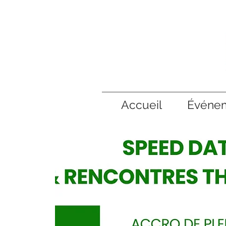
Accueil
Événe