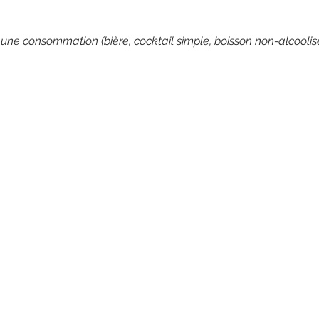
 une consommation (bière, cocktail simple, boisson non-alcoolis