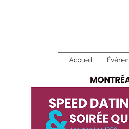
Accueil
Événe