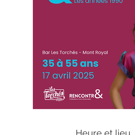
Heure et lieu