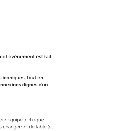
 cet événement est fait 
s iconiques, tout en 
nnexions dignes d’un 
leur équipe à chaque 
 changeront de table (et 