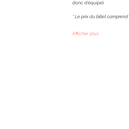
donc d'équipe).
* Le prix du billet comprend
Afficher plus