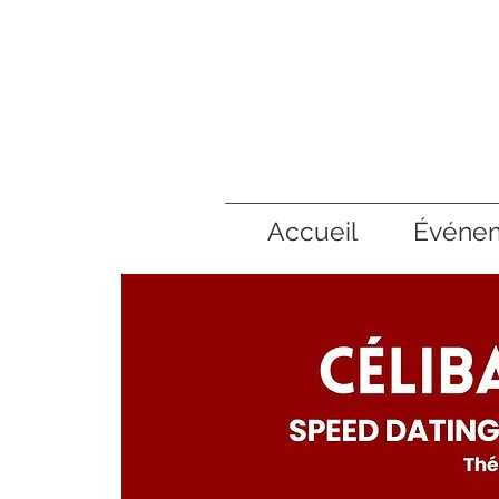
Accueil
Événe