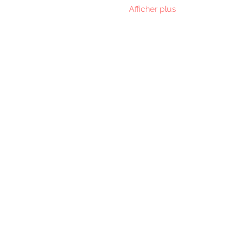
Afficher plus