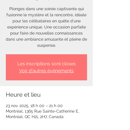
Plonges dans une soirée captivante qui
fusionne le mystère et la rencontre, idéale
pour les célibataires en quête d'une
expérience unique. Une occasion parfaite
pour faire de nouvelles connaissances
dans une ambiance amusante et pleine de
suspense.
Les inscriptions sont closes
Voir d'autres événements
Heure et lieu
23 nov. 2025, 18 h 00 – 21 h 00
Montréal, 1365 Rue Sainte-Catherine E,
Montréal, QC H2L 2H7, Canada