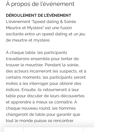
À propos de l'événement
DÉROULEMENT DE L’ÉVÉNEMENT
L'événement "Speed dating & Soirée 
Meurtre et Mystère" est une fusion 
excitante entre un speed dating et un jeu 
de meurtre et mystère.
À chaque table, les participants 
travaillerons ensemble pour tenter de 
trouver le meurtrier. Pendant la soirée, 
des acteurs incarneront les suspects, et à 
certains moments, les participants seront 
invités à les interroger pour obtenir des 
indices. Ensuite, ils retourneront à leur 
table pour discuter de leurs découvertes 
et apprendre à mieux se connaître. À 
chaque nouveau round, les hommes 
changeront de table pour garantir que 
tout le monde puisse se rencontrer.