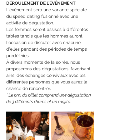
DÉROULEMENT DE L’ÉVÉNEMENT
L'événement sera une variante spéciale 
du speed dating fusionné avec une 
activité de dégustation.
Les femmes seront assises à différentes 
tables tandis que les hommes auront 
l'occasion de discuter avec chacune 
d'elles pendant des périodes de temps 
prédéfinies.
À divers moments de la soirée, nous 
proposerons des dégustations, favorisant 
ainsi des échanges conviviaux avec les 
différentes personnes que vous aurez la 
chance de rencontrer.
* Le prix du billet comprend une dégustation 
de 3 différents rhums et un mojito.