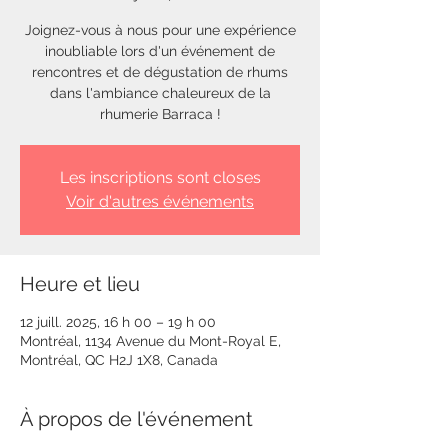
Joignez-vous à nous pour une expérience
inoubliable lors d'un événement de
rencontres et de dégustation de rhums
dans l'ambiance chaleureux de la
rhumerie Barraca !
Les inscriptions sont closes
Voir d'autres événements
Heure et lieu
12 juill. 2025, 16 h 00 – 19 h 00
Montréal, 1134 Avenue du Mont-Royal E,
Montréal, QC H2J 1X8, Canada
À propos de l'événement